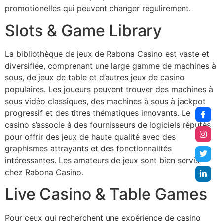
promotionelles qui peuvent changer regulirement.
Slots & Game Library
La bibliothèque de jeux de Rabona Casino est vaste et
diversifiée, comprenant une large gamme de machines à
sous, de jeux de table et d’autres jeux de casino
populaires. Les joueurs peuvent trouver des machines à
sous vidéo classiques, des machines à sous à jackpot
progressif et des titres thématiques innovants. Le
casino s’associe à des fournisseurs de logiciels réputés
pour offrir des jeux de haute qualité avec des
graphismes attrayants et des fonctionnalités
intéressantes. Les amateurs de jeux sont bien servis
chez Rabona Casino.
Live Casino & Table Games
Pour ceux qui recherchent une expérience de casino