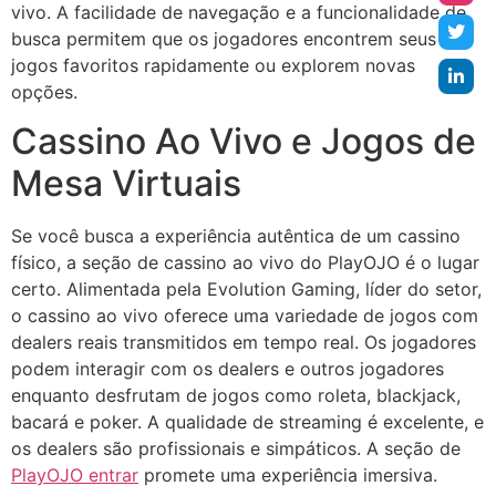
vivo. A facilidade de navegação e a funcionalidade de
busca permitem que os jogadores encontrem seus
jogos favoritos rapidamente ou explorem novas
opções.
Cassino Ao Vivo e Jogos de
Mesa Virtuais
Se você busca a experiência autêntica de um cassino
físico, a seção de cassino ao vivo do PlayOJO é o lugar
certo. Alimentada pela Evolution Gaming, líder do setor,
o cassino ao vivo oferece uma variedade de jogos com
dealers reais transmitidos em tempo real. Os jogadores
podem interagir com os dealers e outros jogadores
enquanto desfrutam de jogos como roleta, blackjack,
bacará e poker. A qualidade de streaming é excelente, e
os dealers são profissionais e simpáticos. A seção de
PlayOJO entrar
promete uma experiência imersiva.