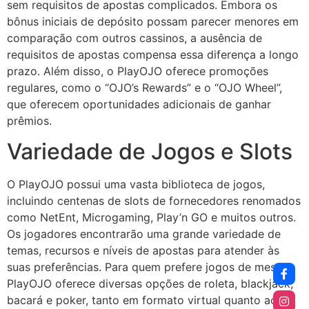
sem requisitos de apostas complicados. Embora os
bônus iniciais de depósito possam parecer menores em
comparação com outros cassinos, a ausência de
requisitos de apostas compensa essa diferença a longo
prazo. Além disso, o PlayOJO oferece promoções
regulares, como o “OJO’s Rewards” e o “OJO Wheel”,
que oferecem oportunidades adicionais de ganhar
prêmios.
Variedade de Jogos e Slots
O PlayOJO possui uma vasta biblioteca de jogos,
incluindo centenas de slots de fornecedores renomados
como NetEnt, Microgaming, Play’n GO e muitos outros.
Os jogadores encontrarão uma grande variedade de
temas, recursos e níveis de apostas para atender às
suas preferências. Para quem prefere jogos de mesa, o
PlayOJO oferece diversas opções de roleta, blackjack,
bacará e poker, tanto em formato virtual quanto ao