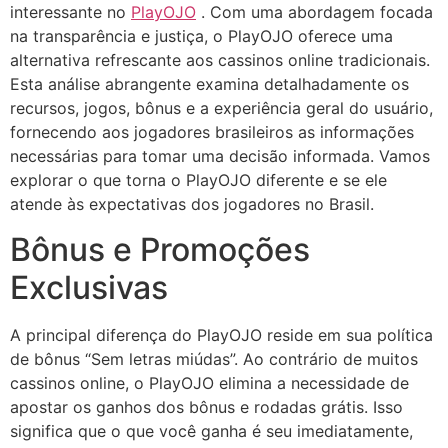
interessante no
PlayOJO
. Com uma abordagem focada
na transparência e justiça, o PlayOJO oferece uma
alternativa refrescante aos cassinos online tradicionais.
Esta análise abrangente examina detalhadamente os
recursos, jogos, bônus e a experiência geral do usuário,
fornecendo aos jogadores brasileiros as informações
necessárias para tomar uma decisão informada. Vamos
explorar o que torna o PlayOJO diferente e se ele
atende às expectativas dos jogadores no Brasil.
Bônus e Promoções
Exclusivas
A principal diferença do PlayOJO reside em sua política
de bônus “Sem letras miúdas”. Ao contrário de muitos
cassinos online, o PlayOJO elimina a necessidade de
apostar os ganhos dos bônus e rodadas grátis. Isso
significa que o que você ganha é seu imediatamente,