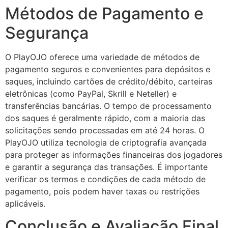
Métodos de Pagamento e
Segurança
O PlayOJO oferece uma variedade de métodos de
pagamento seguros e convenientes para depósitos e
saques, incluindo cartões de crédito/débito, carteiras
eletrônicas (como PayPal, Skrill e Neteller) e
transferências bancárias. O tempo de processamento
dos saques é geralmente rápido, com a maioria das
solicitações sendo processadas em até 24 horas. O
PlayOJO utiliza tecnologia de criptografia avançada
para proteger as informações financeiras dos jogadores
e garantir a segurança das transações. É importante
verificar os termos e condições de cada método de
pagamento, pois podem haver taxas ou restrições
aplicáveis.
Conclusão e Avaliação Final