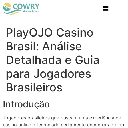
PlayOJO Casino
Brasil: Análise
Detalhada e Guia
para Jogadores
Brasileiros
Introdução
Jogadores brasileiros que buscam uma experiência de
casino online diferenciada certamente encontrarão algo