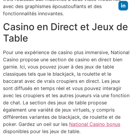
avec des graphismes époustouflants et des
fonctionnalités innovantes.
Casino en Direct et Jeux de
Table
Pour une expérience de casino plus immersive, National
Casino propose une section de casino en direct bien
garnie. Ici, vous pouvez jouer à des jeux de table
classiques tels que le blackjack, la roulette et le
baccarat avec de vrais croupiers en direct. Les jeux
sont diffusés en temps réel et vous pouvez interagir
avec les croupiers et les autres joueurs via une fonction
de chat. La section des jeux de table propose
également une variété de jeux virtuels, y compris
différentes variantes de blackjack, de roulette et de
poker. Gardez un oeil sur les
National Casino bonus
disponibles pour les jeux de table.