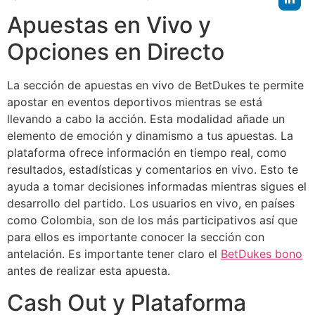
Apuestas en Vivo y
Opciones en Directo
La sección de apuestas en vivo de BetDukes te permite
apostar en eventos deportivos mientras se está
llevando a cabo la acción. Esta modalidad añade un
elemento de emoción y dinamismo a tus apuestas. La
plataforma ofrece información en tiempo real, como
resultados, estadísticas y comentarios en vivo. Esto te
ayuda a tomar decisiones informadas mientras sigues el
desarrollo del partido. Los usuarios en vivo, en países
como Colombia, son de los más participativos así que
para ellos es importante conocer la sección con
antelación. Es importante tener claro el
BetDukes bono
antes de realizar esta apuesta.
Cash Out y Plataforma