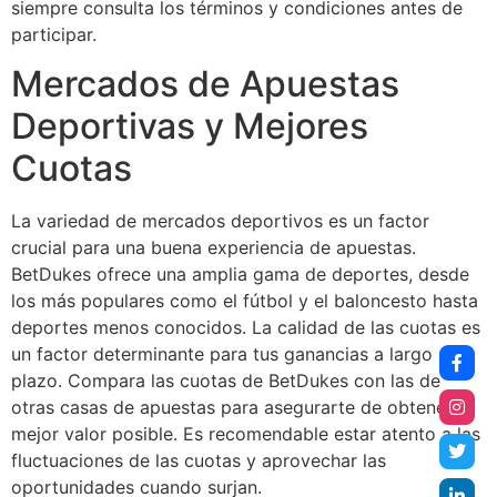
siempre consulta los términos y condiciones antes de
participar.
Mercados de Apuestas
Deportivas y Mejores
Cuotas
La variedad de mercados deportivos es un factor
crucial para una buena experiencia de apuestas.
BetDukes ofrece una amplia gama de deportes, desde
los más populares como el fútbol y el baloncesto hasta
deportes menos conocidos. La calidad de las cuotas es
un factor determinante para tus ganancias a largo
plazo. Compara las cuotas de BetDukes con las de
otras casas de apuestas para asegurarte de obtener el
mejor valor posible. Es recomendable estar atento a las
fluctuaciones de las cuotas y aprovechar las
oportunidades cuando surjan.