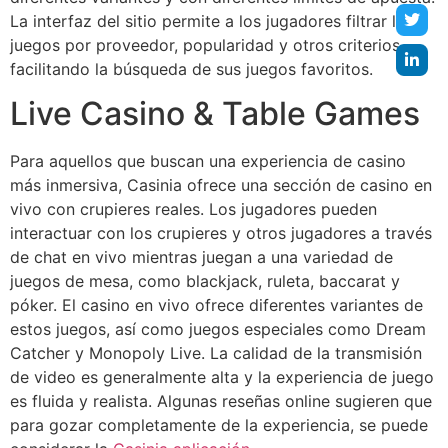
La interfaz del sitio permite a los jugadores filtrar los
juegos por proveedor, popularidad y otros criterios,
facilitando la búsqueda de sus juegos favoritos.
Live Casino & Table Games
Para aquellos que buscan una experiencia de casino
más inmersiva, Casinia ofrece una sección de casino en
vivo con crupieres reales. Los jugadores pueden
interactuar con los crupieres y otros jugadores a través
de chat en vivo mientras juegan a una variedad de
juegos de mesa, como blackjack, ruleta, baccarat y
póker. El casino en vivo ofrece diferentes variantes de
estos juegos, así como juegos especiales como Dream
Catcher y Monopoly Live. La calidad de la transmisión
de video es generalmente alta y la experiencia de juego
es fluida y realista. Algunas reseñas online sugieren que
para gozar completamente de la experiencia, se puede