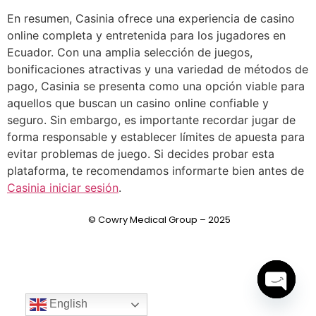
En resumen, Casinia ofrece una experiencia de casino
online completa y entretenida para los jugadores en
Ecuador. Con una amplia selección de juegos,
bonificaciones atractivas y una variedad de métodos de
pago, Casinia se presenta como una opción viable para
aquellos que buscan un casino online confiable y
seguro. Sin embargo, es importante recordar jugar de
forma responsable y establecer límites de apuesta para
evitar problemas de juego. Si decides probar esta
plataforma, te recomendamos informarte bien antes de
Casinia iniciar sesión
.
© Cowry Medical Group – 2025
English
Open c