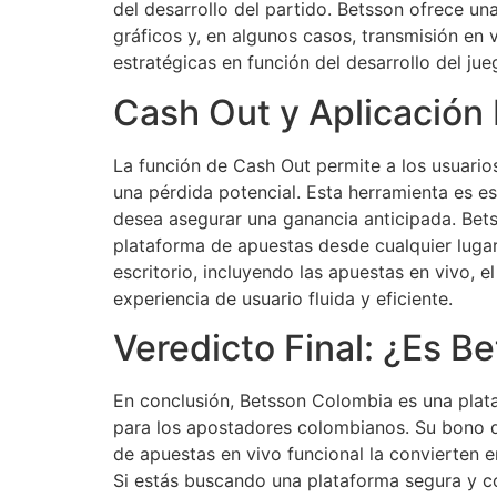
del desarrollo del partido. Betsson ofrece una
gráficos y, en algunos casos, transmisión en 
estratégicas en función del desarrollo del jue
Cash Out y Aplicación
La función de Cash Out permite a los usuario
una pérdida potencial. Esta herramienta es es
desea asegurar una ganancia anticipada. Bets
plataforma de apuestas desde cualquier lugar
escritorio, incluyendo las apuestas en vivo, 
experiencia de usuario fluida y eficiente.
Veredicto Final: ¿Es B
En conclusión, Betsson Colombia es una plat
para los apostadores colombianos. Su bono d
de apuestas en vivo funcional la convierten 
Si estás buscando una plataforma segura y co