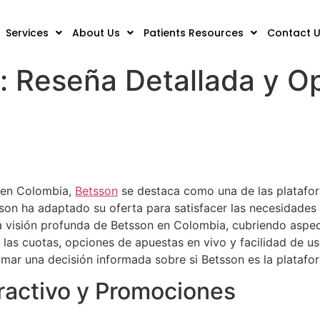
Services
About Us
Patients Resources
Contact 
: Reseña Detallada y O
e en Colombia,
Betsson
se destaca como una de las platafo
sson ha adaptado su oferta para satisfacer las necesidades
a visión profunda de Betsson en Colombia, cubriendo aspe
las cuotas, opciones de apuestas en vivo y facilidad de us
mar una decisión informada sobre si Betsson es la platafo
ractivo y Promociones