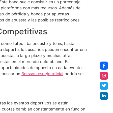
ste bono suele consistir en un porcentaje
 la plataforma con más recursos. Además del
aso de pérdida y bonos por apuestas
s de apuesta y las posibles restricciones.
Competitivas
omo fútbol, baloncesto y tenis, hasta
a deporte, los usuarios pueden encontrar una
apuestas a largo plazo y muchas otras
uestas en el mercado colombiano. Es
s oportunidades de apuesta en cada evento
o, buscar un
Betsson espejo oficial
podría ser
tras los eventos deportivos se están
as cuotas cambian constantemente en función