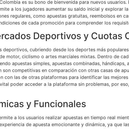
 Colombia es su bono de bienvenida para nuevos usuarios. E
rmite a los jugadores aumentar su saldo inicial y explorar
nes regulares, como apuestas gratuitas, reembolsos en c
ondiciones de cada promoción para comprender los requisito
rcados Deportivos y Cuotas 
deportivos, cubriendo desde los deportes más populares c
e motor, ciclismo o artes marciales mixtas. Dentro de cad
yendo apuestas simples, apuestas combinadas, hándicaps, 
son son competitivas en comparación con otras casas de ap
 con las de otras plataformas para identificar las mejore
 vital poder acceder a la plataforma sin problemas, por es
micas y Funcionales
rmite a los usuarios realizar apuestas en tiempo real mien
a experiencia de apuesta emocionante y dinámica, ya que l