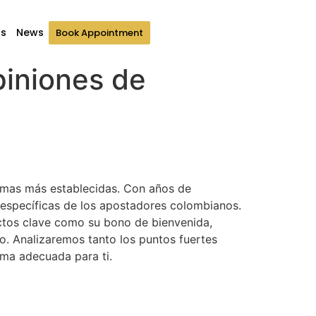
Us
News
Book Appointment
piniones de
rmas más establecidas. Con años de
 específicas de los apostadores colombianos.
ctos clave como su bono de bienvenida,
o. Analizaremos tanto los puntos fuertes
rma adecuada para ti.