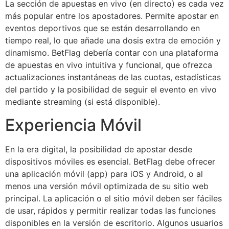
La sección de apuestas en vivo (en directo) es cada vez
más popular entre los apostadores. Permite apostar en
eventos deportivos que se están desarrollando en
tiempo real, lo que añade una dosis extra de emoción y
dinamismo. BetFlag debería contar con una plataforma
de apuestas en vivo intuitiva y funcional, que ofrezca
actualizaciones instantáneas de las cuotas, estadísticas
del partido y la posibilidad de seguir el evento en vivo
mediante streaming (si está disponible).
Experiencia Móvil
En la era digital, la posibilidad de apostar desde
dispositivos móviles es esencial. BetFlag debe ofrecer
una aplicación móvil (app) para iOS y Android, o al
menos una versión móvil optimizada de su sitio web
principal. La aplicación o el sitio móvil deben ser fáciles
de usar, rápidos y permitir realizar todas las funciones
disponibles en la versión de escritorio. Algunos usuarios