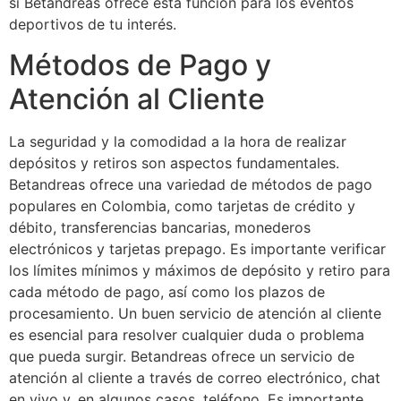
si Betandreas ofrece esta función para los eventos
deportivos de tu interés.
Métodos de Pago y
Atención al Cliente
La seguridad y la comodidad a la hora de realizar
depósitos y retiros son aspectos fundamentales.
Betandreas ofrece una variedad de métodos de pago
populares en Colombia, como tarjetas de crédito y
débito, transferencias bancarias, monederos
electrónicos y tarjetas prepago. Es importante verificar
los límites mínimos y máximos de depósito y retiro para
cada método de pago, así como los plazos de
procesamiento. Un buen servicio de atención al cliente
es esencial para resolver cualquier duda o problema
que pueda surgir. Betandreas ofrece un servicio de
atención al cliente a través de correo electrónico, chat
en vivo y, en algunos casos, teléfono. Es importante