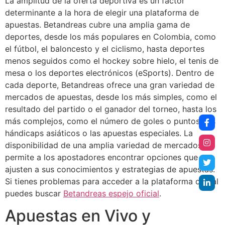
La amplitud de la oferta deportiva es un factor
determinante a la hora de elegir una plataforma de
apuestas. Betandreas cubre una amplia gama de
deportes, desde los más populares en Colombia, como
el fútbol, el baloncesto y el ciclismo, hasta deportes
menos seguidos como el hockey sobre hielo, el tenis de
mesa o los deportes electrónicos (eSports). Dentro de
cada deporte, Betandreas ofrece una gran variedad de
mercados de apuestas, desde los más simples, como el
resultado del partido o el ganador del torneo, hasta los
más complejos, como el número de goles o puntos, los
hándicaps asiáticos o las apuestas especiales. La
disponibilidad de una amplia variedad de mercados
permite a los apostadores encontrar opciones que se
ajusten a sus conocimientos y estrategias de apuestas.
Si tienes problemas para acceder a la plataforma oficial
puedes buscar
Betandreas espejo oficial
.
Apuestas en Vivo y