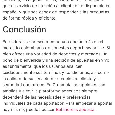
que el servicio de atención al cliente esté disponible en
español y que sea capaz de responder a las preguntas
de forma rápida y eficiente.
Conclusión
Betandreas se presenta como una opción más en el
mercado colombiano de apuestas deportivas online. Si
bien ofrece una variedad de deportes y mercados, un
bono de bienvenida y una sección de apuestas en vivo,
es fundamental que los usuarios analicen
cuidadosamente sus términos y condiciones, así como
la calidad de su servicio de atención al cliente y la
seguridad que ofrece. En Colombia las opciones son
amplias y elegir la plataforma adecuada siempre
dependerá de las necesidades y preferencias
individuales de cada apostador. Para empezar a apostar
hoy mismo, puedes buscar
Betandreas apuesta
.