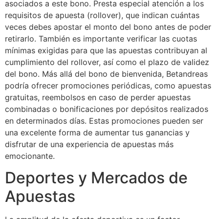
asociados a este bono. Presta especial atención a los
requisitos de apuesta (rollover), que indican cuántas
veces debes apostar el monto del bono antes de poder
retirarlo. También es importante verificar las cuotas
mínimas exigidas para que las apuestas contribuyan al
cumplimiento del rollover, así como el plazo de validez
del bono. Más allá del bono de bienvenida, Betandreas
podría ofrecer promociones periódicas, como apuestas
gratuitas, reembolsos en caso de perder apuestas
combinadas o bonificaciones por depósitos realizados
en determinados días. Estas promociones pueden ser
una excelente forma de aumentar tus ganancias y
disfrutar de una experiencia de apuestas más
emocionante.
Deportes y Mercados de
Apuestas