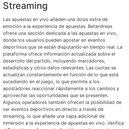
Streaming
Las apuestas en vivo añaden una dosis extra de
emoción a la experiencia de apuestas. Betandreas
ofrece una sección dedicada a las apuestas en vivo,
donde los usuarios pueden apostar en eventos
deportivos que se están disputando en tiempo real. La
plataforma ofrece información actualizada sobre el
desarrollo del partido, incluyendo marcadores,
estadísticas y otros datos relevantes. Las cuotas se
actualizan constantemente en función de lo que está
sucediendo en el juego, lo que permite a los
apostadores reaccionar rápidamente a los cambios y
aprovechar las oportunidades que se presenten.
Algunos operadores también ofrecen la posibilidad de
ver eventos deportivos en directo a través de
streaming, lo que añade una capa adicional de
inmersión a la experiencia de apuestas en vivo. Verifica