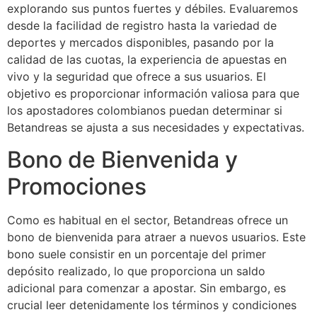
explorando sus puntos fuertes y débiles. Evaluaremos
desde la facilidad de registro hasta la variedad de
deportes y mercados disponibles, pasando por la
calidad de las cuotas, la experiencia de apuestas en
vivo y la seguridad que ofrece a sus usuarios. El
objetivo es proporcionar información valiosa para que
los apostadores colombianos puedan determinar si
Betandreas se ajusta a sus necesidades y expectativas.
Bono de Bienvenida y
Promociones
Como es habitual en el sector, Betandreas ofrece un
bono de bienvenida para atraer a nuevos usuarios. Este
bono suele consistir en un porcentaje del primer
depósito realizado, lo que proporciona un saldo
adicional para comenzar a apostar. Sin embargo, es
crucial leer detenidamente los términos y condiciones