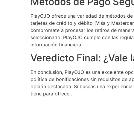
Métodos de Pago Segu
PlayOJO ofrece una variedad de métodos de p
tarjetas de crédito y débito (Visa y Mastercar
compromete a procesar los retiros de manera
seleccionado. PlayOJO cumple con las regulac
información financiera.
Veredicto Final: ¿Vale
En conclusión, PlayOJO es una excelente opci
política de bonificaciones sin requisitos de 
opción destacada. Si buscas una experiencia
tiene para ofrecer.