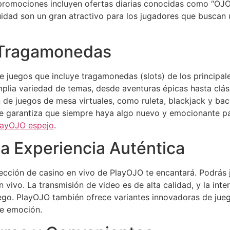
promociones incluyen ofertas diarias conocidas como “OJO’
uidad son un gran atractivo para los jugadores que buscan u
 Tragamonedas
e juegos que incluye tragamonedas (slots) de los principa
lia variedad de temas, desde aventuras épicas hasta clási
 de juegos de mesa virtuales, como ruleta, blackjack y bac
e garantiza que siempre haya algo nuevo y emocionante pa
layOJO espejo
.
a Experiencia Auténtica
 sección de casino en vivo de PlayOJO te encantará. Podrás
n vivo. La transmisión de video es de alta calidad, y la int
juego. PlayOJO también ofrece variantes innovadoras de ju
de emoción.