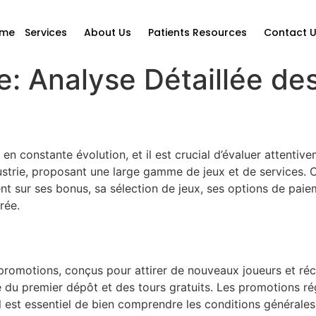
me
Services
About Us
Patients Resources
Contact 
e: Analyse Détaillée de
en constante évolution, et il est crucial d’évaluer attentiv
strie, proposant une large gamme de jeux et de services. C
 sur ses bonus, sa sélection de jeux, ses options de paiemen
rée.
promotions, conçus pour attirer de nouveaux joueurs et réc
 du premier dépôt et des tours gratuits. Les promotions ré
Il est essentiel de bien comprendre les conditions général