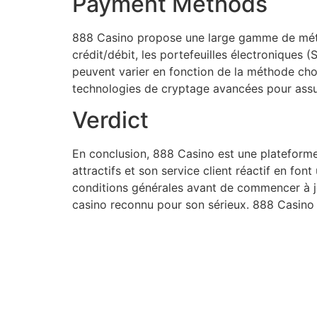
Payment Methods
888 Casino propose une large gamme de méthod
crédit/débit, les portefeuilles électroniques (
peuvent varier en fonction de la méthode chois
technologies de cryptage avancées pour assure
Verdict
En conclusion, 888 Casino est une plateforme 
attractifs et son service client réactif en fo
conditions générales avant de commencer à 
casino reconnu pour son sérieux. 888 Casino 