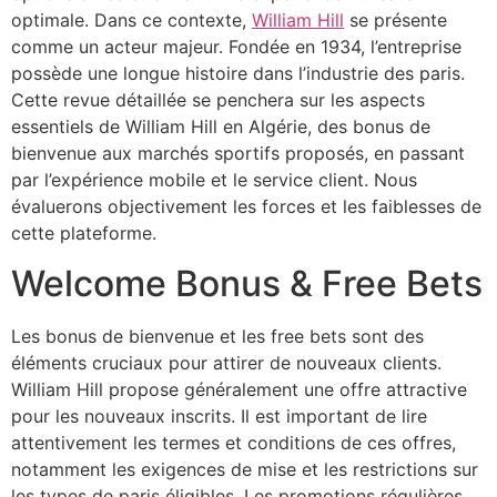
optimale. Dans ce contexte,
William Hill
se présente
comme un acteur majeur. Fondée en 1934, l’entreprise
possède une longue histoire dans l’industrie des paris.
Cette revue détaillée se penchera sur les aspects
essentiels de William Hill en Algérie, des bonus de
bienvenue aux marchés sportifs proposés, en passant
par l’expérience mobile et le service client. Nous
évaluerons objectivement les forces et les faiblesses de
cette plateforme.
Welcome Bonus & Free Bets
Les bonus de bienvenue et les free bets sont des
éléments cruciaux pour attirer de nouveaux clients.
William Hill propose généralement une offre attractive
pour les nouveaux inscrits. Il est important de lire
attentivement les termes et conditions de ces offres,
notamment les exigences de mise et les restrictions sur
les types de paris éligibles. Les promotions régulières