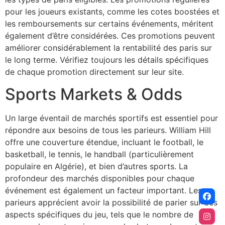
pour les joueurs existants, comme les cotes boostées et
les remboursements sur certains événements, méritent
également d’être considérées. Ces promotions peuvent
améliorer considérablement la rentabilité des paris sur
le long terme. Vérifiez toujours les détails spécifiques
de chaque promotion directement sur leur site.
Sports Markets & Odds
Un large éventail de marchés sportifs est essentiel pour
répondre aux besoins de tous les parieurs. William Hill
offre une couverture étendue, incluant le football, le
basketball, le tennis, le handball (particulièrement
populaire en Algérie), et bien d’autres sports. La
profondeur des marchés disponibles pour chaque
événement est également un facteur important. Les
parieurs apprécient avoir la possibilité de parier sur des
aspects spécifiques du jeu, tels que le nombre de