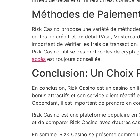
niveau de détail et d’immersion est considéra
Méthodes de Paiement: 
Rizk Casino propose une variété de méthodes d
cartes de crédit et de débit (Visa, Mastercard)
important de vérifier les frais de transaction
Rizk Casino utilise des protocoles de cryptag
accès
est toujours conseillée.
Conclusion: Un Choi
En conclusion, Rizk Casino est un casino en li
bonus attractifs et son service client réactif
Cependant, il est important de prendre en comp
Rizk Casino est une plateforme populaire en C
et de comparer Rizk Casino avec d’autres casi
En somme, Rizk Casino se présente comme un c