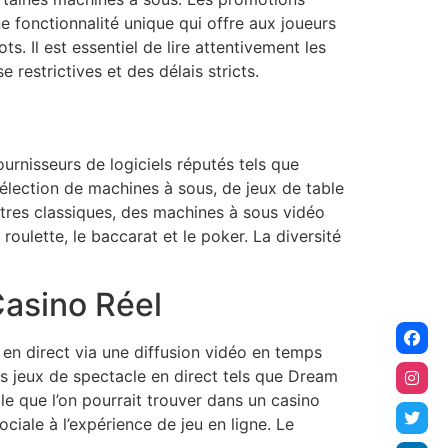
e fonctionnalité unique qui offre aux joueurs
s. Il est essentiel de lire attentivement les
restrictives et des délais stricts.
urnisseurs de logiciels réputés tels que
sélection de machines à sous, de jeux de table
itres classiques, des machines à sous vidéo
roulette, le baccarat et le poker. La diversité
Casino Réel
 en direct via une diffusion vidéo en temps
des jeux de spectacle en direct tels que Dream
le que l’on pourrait trouver dans un casino
ciale à l’expérience de jeu en ligne. Le