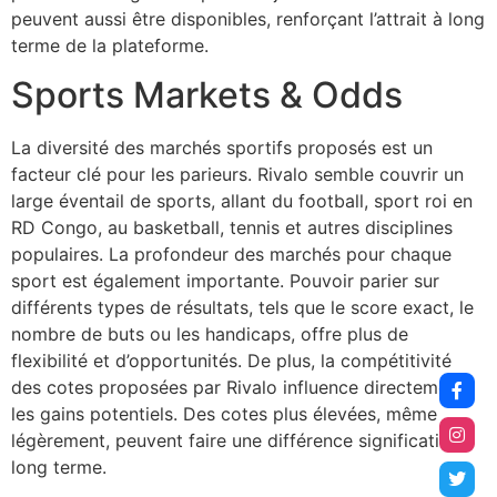
peuvent aussi être disponibles, renforçant l’attrait à long
terme de la plateforme.
Sports Markets & Odds
La diversité des marchés sportifs proposés est un
facteur clé pour les parieurs. Rivalo semble couvrir un
large éventail de sports, allant du football, sport roi en
RD Congo, au basketball, tennis et autres disciplines
populaires. La profondeur des marchés pour chaque
sport est également importante. Pouvoir parier sur
différents types de résultats, tels que le score exact, le
nombre de buts ou les handicaps, offre plus de
flexibilité et d’opportunités. De plus, la compétitivité
des cotes proposées par Rivalo influence directement
les gains potentiels. Des cotes plus élevées, même
légèrement, peuvent faire une différence significative à
long terme.