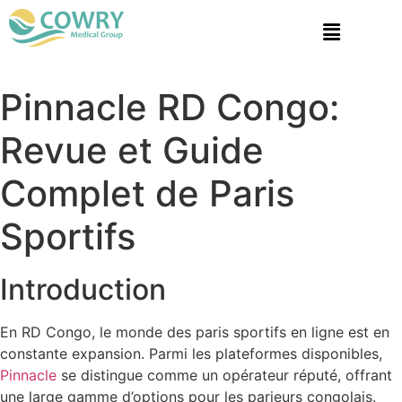
Pinnacle RD Congo:
Revue et Guide
Complet de Paris
Sportifs
Introduction
En RD Congo, le monde des paris sportifs en ligne est en
constante expansion. Parmi les plateformes disponibles,
Pinnacle
se distingue comme un opérateur réputé, offrant
une large gamme d’options pour les parieurs congolais.