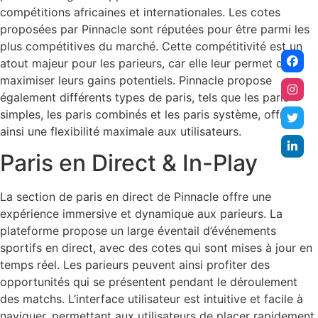
compétitions africaines et internationales. Les cotes
proposées par Pinnacle sont réputées pour être parmi les
plus compétitives du marché. Cette compétitivité est un
atout majeur pour les parieurs, car elle leur permet de
maximiser leurs gains potentiels. Pinnacle propose
également différents types de paris, tels que les paris
simples, les paris combinés et les paris système, offrant
ainsi une flexibilité maximale aux utilisateurs.
Paris en Direct & In-Play
La section de paris en direct de Pinnacle offre une
expérience immersive et dynamique aux parieurs. La
plateforme propose un large éventail d’événements
sportifs en direct, avec des cotes qui sont mises à jour en
temps réel. Les parieurs peuvent ainsi profiter des
opportunités qui se présentent pendant le déroulement
des matchs. L’interface utilisateur est intuitive et facile à
naviguer, permettant aux utilisateurs de placer rapidement