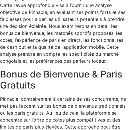
Cette revue approfondie vise à fournir une analyse
objective de Pinnacle, en évaluant ses points forts et ses
faiblesses pour aider les utilisateurs potentiels à prendre
une décision éclairée. Nous examinerons en détail les
bonus de bienvenue, les marchés sportifs proposés, les
cotes, l’expérience de paris en direct, les fonctionnalités
de cash out et la qualité de l’application mobile. Cette
analyse prendra en compte les spécificités du marché
congolais et les préférences des parieurs locaux.
Bonus de Bienvenue & Paris
Gratuits
Pinnacle, contrairement à certains de ses concurrents, ne
met pas l’accent sur les bonus de bienvenue traditionnels
ou les paris gratuits. Au lieu de cela, la plateforme se
concentre sur l’offre de cotes plus compétitives et des
limites de paris plus élevées. Cette approche peut être