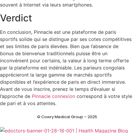
souvent à Internet via leurs smartphones.
Verdict
En conclusion, Pinnacle est une plateforme de paris
sportifs solide qui se distingue par ses cotes compétitives
et ses limites de paris élevées. Bien que l’absence de
bonus de bienvenue traditionnels puisse être un
inconvénient pour certains, la valeur à long terme offerte
par la plateforme est indéniable. Les parieurs congolais
apprécieront la large gamme de marchés sportifs
disponibles et l’expérience de paris en direct immersive.
Avant de vous inscrire, prenez le temps d’évaluer si
l’approche de
Pinnacle connexion
correspond à votre style
de pari et à vos attentes.
© Cowry Medical Group – 2025