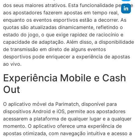
dos seus maiores atrativos. Esta funcionalidade permite
aos apostadores fazerem apostas em tempo real,
enquanto os eventos esportivos estão a decorrer. As
quotas são atualizadas dinamicamente, refletindo o
estado do jogo, o que exige rapidez de raciocínio e
capacidade de adaptação. Além disso, a disponibilidade
de transmissão em direto de alguns eventos
desportivos pode enriquecer a experiência de apostas
ao vivo.
Experiência Mobile e Cash
Out
O aplicativo móvel da Parimatch, disponível para
dispositivos Android e iOS, permite aos apostadores
acessarem a plataforma de qualquer lugar e a qualquer
momento. O aplicativo oferece uma experiência de
apostas otimizada, com navegação intuitiva e acesso a