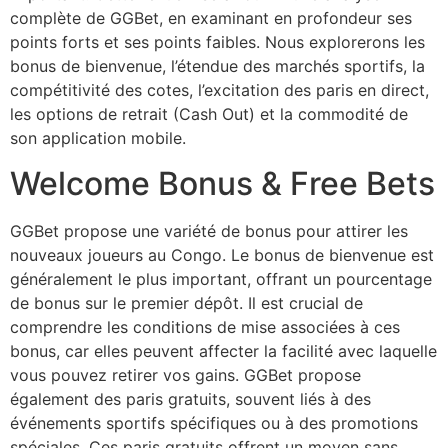
complète de GGBet, en examinant en profondeur ses
points forts et ses points faibles. Nous explorerons les
bonus de bienvenue, l’étendue des marchés sportifs, la
compétitivité des cotes, l’excitation des paris en direct,
les options de retrait (Cash Out) et la commodité de
son application mobile.
Welcome Bonus & Free Bets
GGBet propose une variété de bonus pour attirer les
nouveaux joueurs au Congo. Le bonus de bienvenue est
généralement le plus important, offrant un pourcentage
de bonus sur le premier dépôt. Il est crucial de
comprendre les conditions de mise associées à ces
bonus, car elles peuvent affecter la facilité avec laquelle
vous pouvez retirer vos gains. GGBet propose
également des paris gratuits, souvent liés à des
événements sportifs spécifiques ou à des promotions
spéciales. Ces paris gratuits offrent un moyen sans