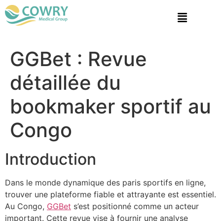
GGBet : Revue
détaillée du
bookmaker sportif au
Congo
Introduction
Dans le monde dynamique des paris sportifs en ligne,
trouver une plateforme fiable et attrayante est essentiel.
Au Congo,
GGBet
s’est positionné comme un acteur
important. Cette revue vise à fournir une analyse