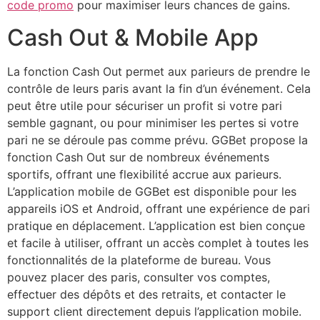
code promo
pour maximiser leurs chances de gains.
Cash Out & Mobile App
La fonction Cash Out permet aux parieurs de prendre le
contrôle de leurs paris avant la fin d’un événement. Cela
peut être utile pour sécuriser un profit si votre pari
semble gagnant, ou pour minimiser les pertes si votre
pari ne se déroule pas comme prévu. GGBet propose la
fonction Cash Out sur de nombreux événements
sportifs, offrant une flexibilité accrue aux parieurs.
L’application mobile de GGBet est disponible pour les
appareils iOS et Android, offrant une expérience de pari
pratique en déplacement. L’application est bien conçue
et facile à utiliser, offrant un accès complet à toutes les
fonctionnalités de la plateforme de bureau. Vous
pouvez placer des paris, consulter vos comptes,
effectuer des dépôts et des retraits, et contacter le
support client directement depuis l’application mobile.