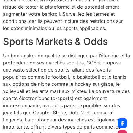
risque de tester la plateforme et de potentiellement
augmenter votre bankroll. Surveillez les termes et
conditions, car ils peuvent inclure des restrictions sur
les cotes minimales ou les sports applicables.
Sports Markets & Odds
Un bookmaker de qualité se distingue par l’étendue et la
profondeur de ses marchés sportifs. GGBet propose
une vaste sélection de sports, allant des favoris
populaires comme le football, le basketball et le tennis
aux options de niche comme le hockey sur glace, le
volleyball et les arts martiaux mixtes. La couverture des
sports électroniques (e-sports) est également
impressionnante, avec des paris disponibles sur des
jeux tels que Counter-Strike, Dota 2 et League of
Legends. La profondeur des marchés est également
importante, offrant divers types de paris comme les