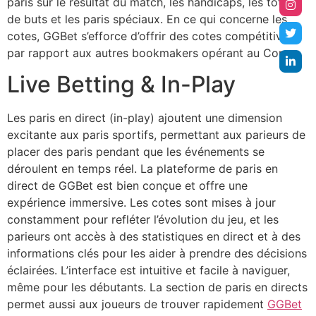
paris sur le résultat du match, les handicaps, les totaux
de buts et les paris spéciaux. En ce qui concerne les
cotes, GGBet s’efforce d’offrir des cotes compétitives
par rapport aux autres bookmakers opérant au Congo.
Live Betting & In-Play
Les paris en direct (in-play) ajoutent une dimension
excitante aux paris sportifs, permettant aux parieurs de
placer des paris pendant que les événements se
déroulent en temps réel. La plateforme de paris en
direct de GGBet est bien conçue et offre une
expérience immersive. Les cotes sont mises à jour
constamment pour refléter l’évolution du jeu, et les
parieurs ont accès à des statistiques en direct et à des
informations clés pour les aider à prendre des décisions
éclairées. L’interface est intuitive et facile à naviguer,
même pour les débutants. La section de paris en directs
permet aussi aux joueurs de trouver rapidement
GGBet